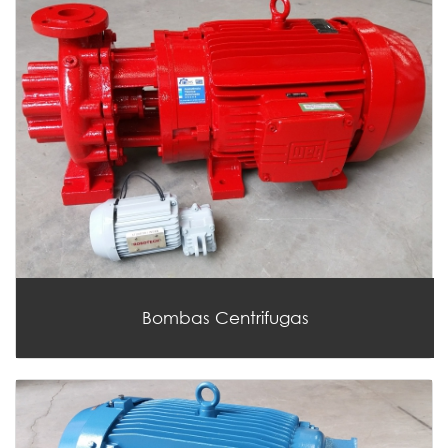
Bombas Centrifugas