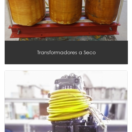
Transformadores a Seco