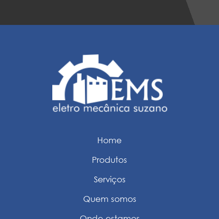
Home
Produtos
Serviços
Quem somos
Onde estamos