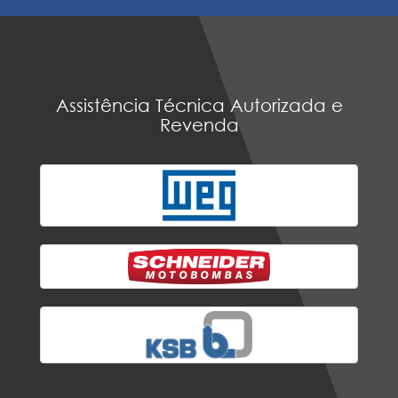
Assistência Técnica Autorizada e
Revenda