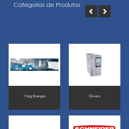
Categorias de Produtos
Motores Elétricos
Controls