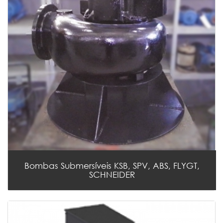
Bombas Submersíveis KSB, SPV, ABS, FLYGT,
SCHNEIDER