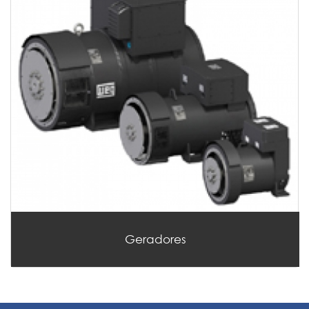
Geradores