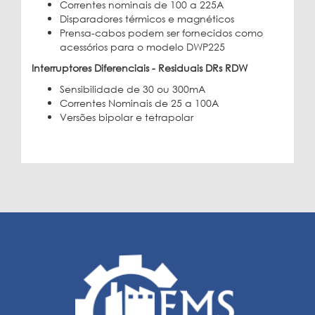
Correntes nominais de 100 a 225A
Disparadores térmicos e magnéticos
Prensa-cabos podem ser fornecidos como
acessórios para o modelo DWP225
Interruptores Diferenciais - Residuais DRs RDW
Sensibilidade de 30 ou 300mA
Correntes Nominais de 25 a 100A
Versões bipolar e tetrapolar