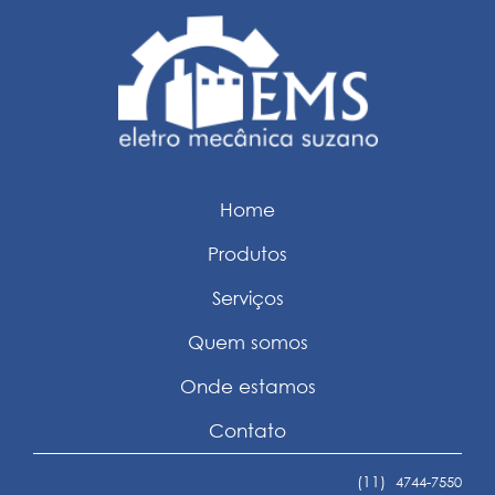
Home
Produtos
Serviços
Quem somos
Onde estamos
Contato
(11)
4744-7550