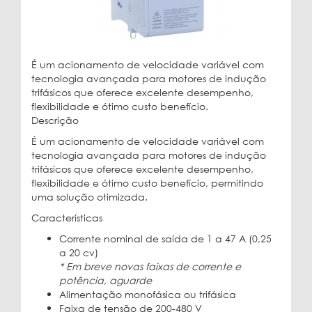
É um acionamento de velocidade variável com
tecnologia avançada para motores de indução
trifásicos que oferece excelente desempenho,
flexibilidade e ótimo custo benefício.
Descrição
É um acionamento de velocidade variável com
tecnologia avançada para motores de indução
trifásicos que oferece excelente desempenho,
flexibilidade e ótimo custo benefício, permitindo
uma solução otimizada.
Características
Corrente nominal de saída de 1 a 47 A (0,25
a 20 cv)
* Em breve novas faixas de corrente e
potência, aguarde
Alimentação monofásica ou trifásica
Faixa de tensão de 200-480 V