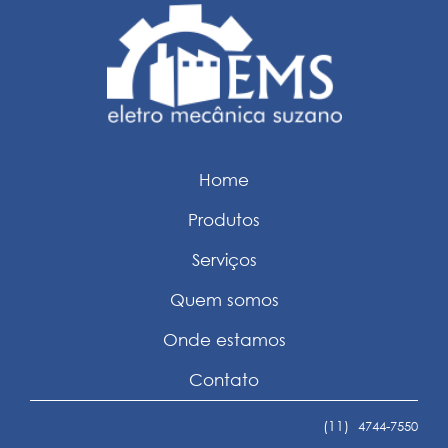
Home
Produtos
Serviços
Quem somos
Onde estamos
Contato
(11)
4744-7550